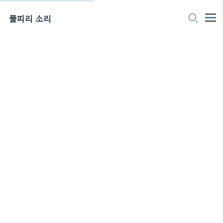
풀피리 소리